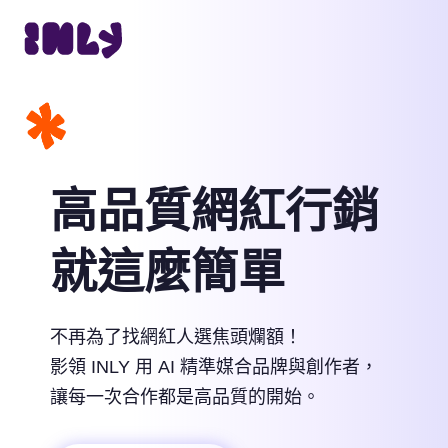
高品質網紅行銷
就這麼簡單
不再為了找網紅人選焦頭爛額！
影領 INLY 用 AI 精準媒合品牌與創作者，
讓每一次合作都是高品質的開始。