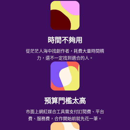
時間不夠用
從茫茫人海中找創作者，
耗費大量時間精
力，
還不一定找到適合的人。
預算門檻太高
市面上網紅媒合工具需支付
訂閱費、平台
費、服務費，
合作開始前就先花一筆。