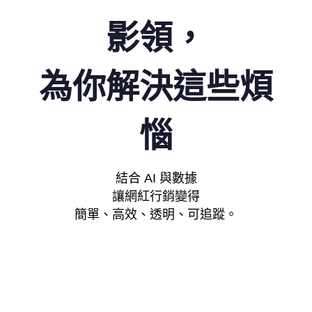
影領，
為你解決這些煩
惱
結合 AI 與數據
讓網紅行銷變得
簡單、高效、透明、可追蹤。