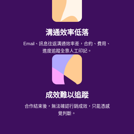
溝通效率低落
Email、訊息往返溝通效率差，
合約、費用、
進度追蹤全靠人工印記。
成效難以追蹤
合作結束後，無法確認行銷成效，
只能憑感
覺判斷。