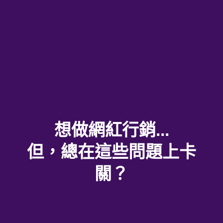
想做網紅行銷...
但，總在這些問題上卡
關？