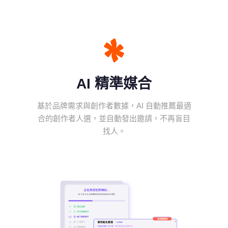
AI 精準媒合
基於品牌需求與創作者數據，AI 自動推薦最適
合的創作者人選，並自動發出邀請，不再盲目
找人。