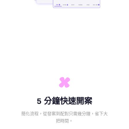
5 分鐘快速開案
簡化流程，從發案到配對只需幾分鐘，省下大
把時間。