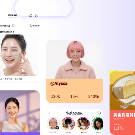
立即開始發案